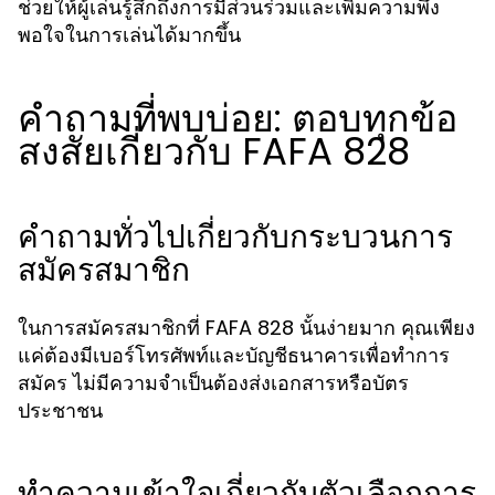
ช่วยให้ผู้เล่นรู้สึกถึงการมีส่วนร่วมและเพิ่มความพึง
พอใจในการเล่นได้มากขึ้น
คำถามที่พบบ่อย: ตอบทุกข้อ
สงสัยเกี่ยวกับ FAFA 828
คำถามทั่วไปเกี่ยวกับกระบวนการ
สมัครสมาชิก
ในการสมัครสมาชิกที่ FAFA 828 นั้นง่ายมาก คุณเพียง
แค่ต้องมีเบอร์โทรศัพท์และบัญชีธนาคารเพื่อทำการ
สมัคร ไม่มีความจำเป็นต้องส่งเอกสารหรือบัตร
ประชาชน
ทำความเข้าใจเกี่ยวกับตัวเลือกการ