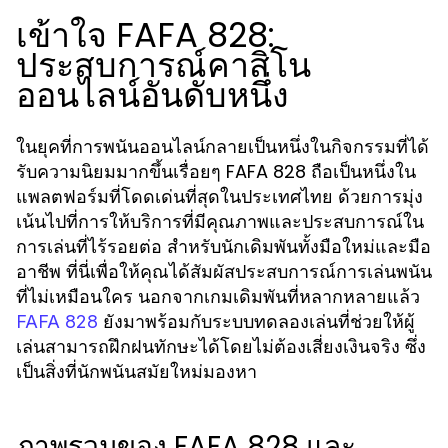
เข้าใจ FAFA 828:
ประสบการณ์คาสิโน
ออนไลน์อันดับหนึ่ง
ในยุคที่การพนันออนไลน์กลายเป็นหนึ่งในกิจกรรมที่ได้
รับความนิยมมากขึ้นเรื่อยๆ FAFA 828 ถือเป็นหนึ่งใน
แพลตฟอร์มที่โดดเด่นที่สุดในประเทศไทย ด้วยการมุ่ง
เน้นไปที่การให้บริการที่มีคุณภาพและประสบการณ์ใน
การเล่นที่ไร้รอยต่อ สำหรับนักเดิมพันทั้งมือใหม่และมือ
อาชีพ ที่นี่เพื่อให้คุณได้สัมผัสประสบการณ์การเล่นพนัน
ที่ไม่เหมือนใคร นอกจากเกมเดิมพันที่หลากหลายแล้ว
ยังมาพร้อมกับระบบทดลองเล่นที่ช่วยให้ผู้
FAFA 828
เล่นสามารถฝึกฝนทักษะได้โดยไม่ต้องเสี่ยงเงินจริง ซึ่ง
เป็นสิ่งที่นักพนันสมัยใหม่มองหา
ภาพรวมของ FAFA 828 และ