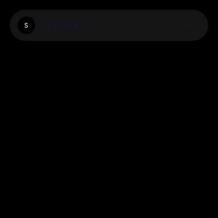
Staticcasino
S