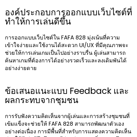
องค์ประกอบการออกแบบเว็บไซต์ที่
ทำให้การเล่นดีขึ้น
การออกแบบเว็บไซต์ใน FAFA 828 มุ่งเน้นที่ความ
เข้าใจง่ายและใช้งานได้สะดวก UI/UX ที่มีคุณภาพจะ
ช่วยให้การเล่นเกมเป็นไปอย่างราบรื่น ผู้เล่นสามารถ
ค้นหาเกมที่ต้องการได้อย่างรวดเร็วและลงเดิมพันได้
อย่างง่ายดาย
ข้อเสนอแนะแบบ Feedback และ
ผลกระทบจากชุมชน
การรับฟังความคิดเห็นจากผู้เล่นและการสร้างชุมชนที่
เข้มแข็งจะช่วยให้ FAFA 828 สามารถพัฒนาตัวเอง
อย่างต่อเนื่อง การมีพื้นที่สำหรับการแสดงความคิดเห็น