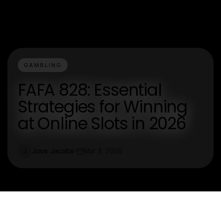
GAMBLING
FAFA 828: Essential
Strategies for Winning
at Online Slots in 2026
Jose Jacobs
Mar 3, 2026
J