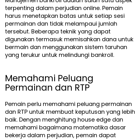
Manajemen bankroll adalah salah satu aspek
terpenting dalam perjudian online. Pemain
harus menetapkan batas untuk setiap sesi
permainan dan tidak melampaui jumlah
tersebut. Beberapa teknik yang dapat
digunakan termasuk memisahkan dana untuk
bermain dan menggunakan sistem taruhan
yang terukur untuk melindungi bankroll.
Memahami Peluang
Permainan dan RTP
Pemain perlu memahami peluang permainan
dan RTP untuk membuat keputusan yang lebih
baik. Dengan menghitung house edge dan
memahami bagaimana matematika dasar
bekerja dalam perjudian, pemain dapat